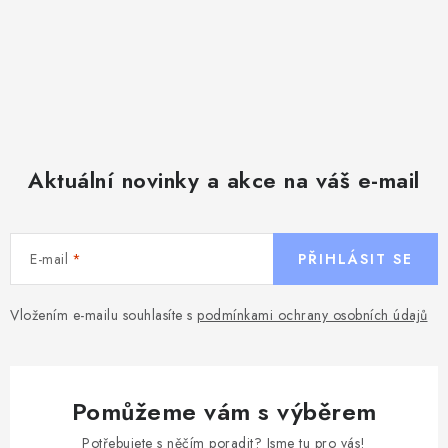
Aktuální novinky a akce na váš e-mail
E-mail
PŘIHLÁSIT SE
Vložením e-mailu souhlasíte s
podmínkami ochrany osobních údajů
Pomůžeme vám s výběrem
Potřebujete s něčím poradit? Jsme tu pro vás!