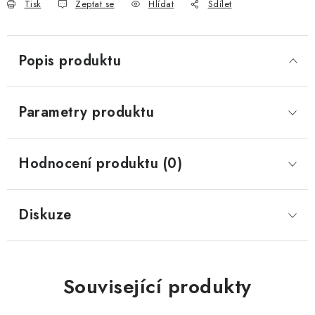
Tisk
Zeptat se
Hlídat
Sdílet
Popis produktu
Parametry produktu
Hodnocení produktu (0)
Diskuze
Související produkty