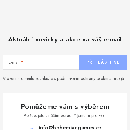
Aktuální novinky a akce na váš e-mail
E-mail
PŘIHLÁSIT SE
Vložením e-mailu souhlasíte s
podmínkami ochrany osobních údajů
Pomůžeme vám s výběrem
Potřebujete s něčím poradit? Jsme tu pro vás!
info
@
bohemiangames.cz