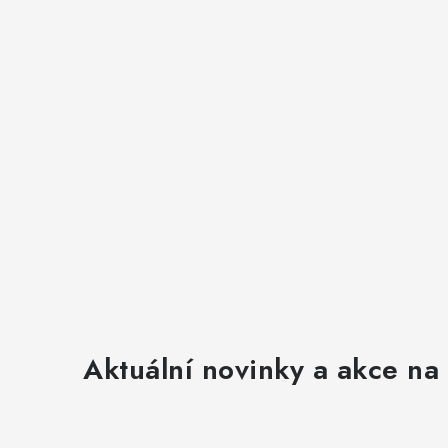
Aktuální novinky a akce na 