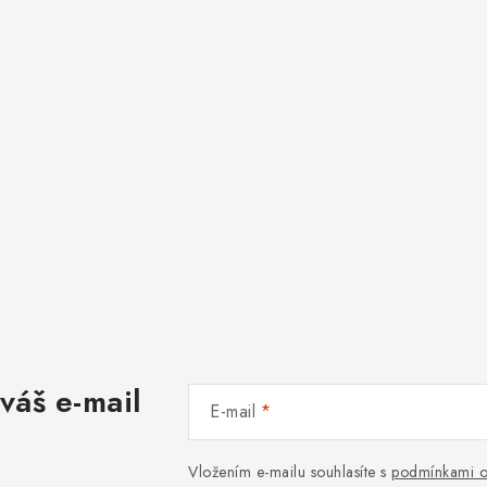
váš e-mail
E-mail
Vložením e-mailu souhlasíte s
podmínkami o