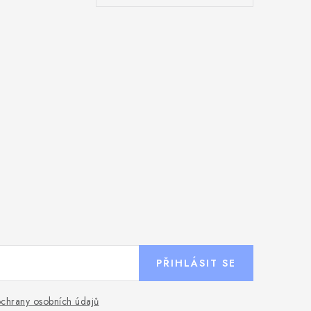
PŘIHLÁSIT SE
chrany osobních údajů