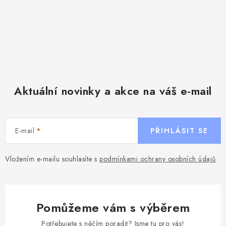
Aktuální novinky a akce na váš e-mail
E-mail
PŘIHLÁSIT SE
Vložením e-mailu souhlasíte s
podmínkami ochrany osobních údajů
Pomůžeme vám s výběrem
Potřebujete s něčím poradit? Jsme tu pro vás!