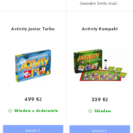
časovém limitu musí...
Activity Junior Turbo
Activity Kompakt
499 Kč
339 Kč
Skladem u dodavatele
Skladem