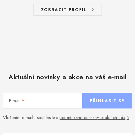
ZOBRAZIT PROFIL
Aktuální novinky a akce na váš e-mail
E-mail
PŘIHLÁSIT SE
Vložením e-mailu souhlasíte s
podmínkami ochrany osobních údajů