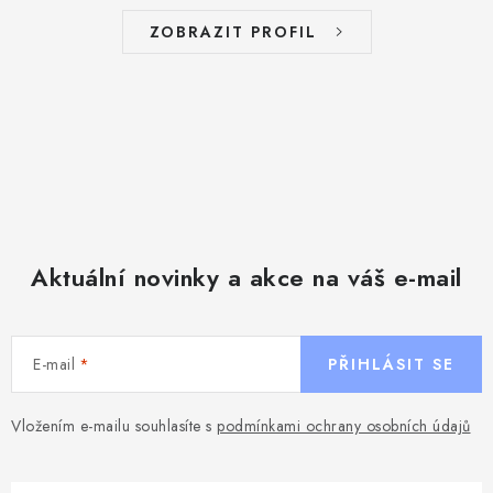
ZOBRAZIT PROFIL
Aktuální novinky a akce na váš e-mail
E-mail
PŘIHLÁSIT SE
Vložením e-mailu souhlasíte s
podmínkami ochrany osobních údajů