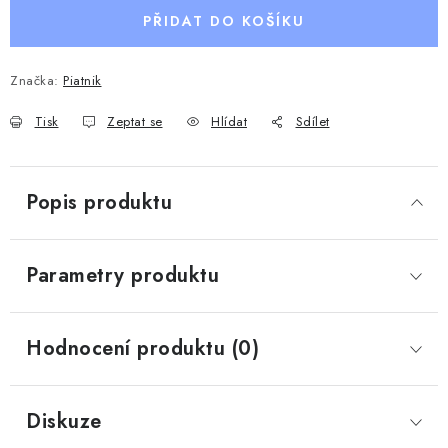
PŘIDAT DO KOŠÍKU
Značka:
Piatnik
Tisk
Zeptat se
Hlídat
Sdílet
Popis produktu
Parametry produktu
Hodnocení produktu (0)
Diskuze