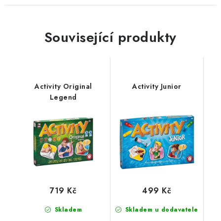
Související produkty
Activity Original
Activity Junior
Legend
719 Kč
499 Kč
Skladem
Skladem u dodavatele