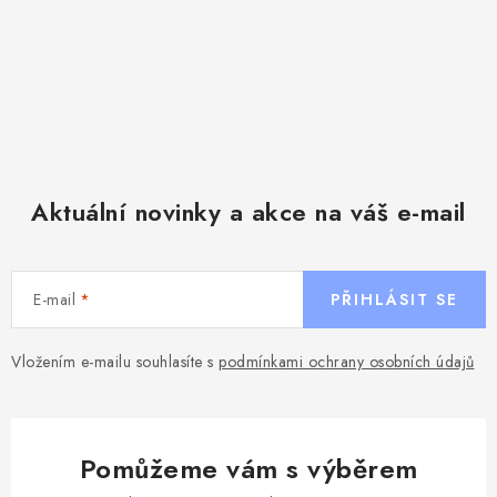
u
Aktuální novinky a akce na váš e-mail
E-mail
PŘIHLÁSIT SE
Vložením e-mailu souhlasíte s
podmínkami ochrany osobních údajů
Pomůžeme vám s výběrem