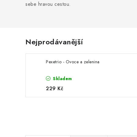
sebe hravou cestou.
Nejprodávanější
Pexetrio - Ovoce a zelenina
Skladem
229 Kč