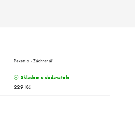
Pexetrio - Záchranáři
Skladem u dodavatele
229 Kč