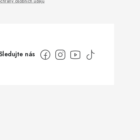
chrany osobních údajů