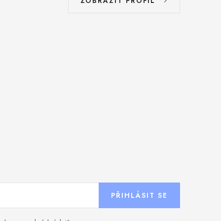
ZOBRAZIT PROFIL
PŘIHLÁSIT SE