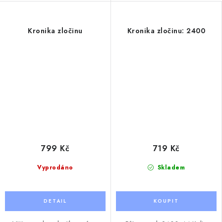
Kronika zločinu
Kronika zločinu: 2400
799 Kč
719 Kč
Vyprodáno
Skladem