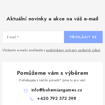
Aktuální novinky a akce na váš e-mail
E-mail
PŘIHLÁSIT SE
Vložením e-mailu souhlasíte s
podmínkami ochrany osobních údajů
Pomůžeme vám s výběrem
Potřebujete s něčím poradit? Jsme tu pro vás!
info
@
bohemiangames.cz
+420 792 372 398