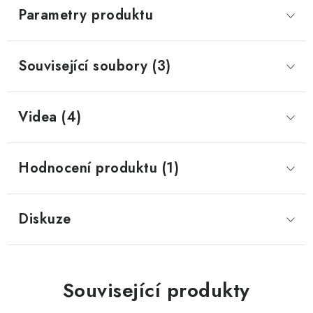
Parametry produktu
Související soubory (3)
Videa (4)
Hodnocení produktu (1)
Diskuze
Související produkty