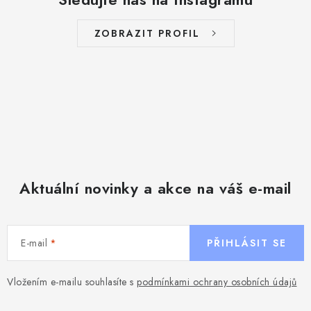
ZOBRAZIT PROFIL
Aktuální novinky a akce na váš e-mail
E-mail
PŘIHLÁSIT SE
Vložením e-mailu souhlasíte s
podmínkami ochrany osobních údajů