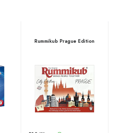
Rummikub Prague Edition