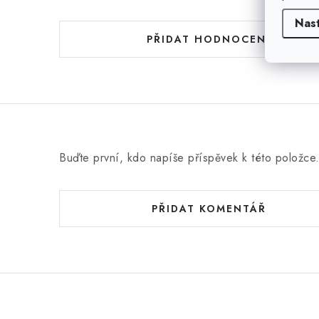
Nas
PŘIDAT HODNOCENÍ
Buďte první, kdo napíše příspěvek k této položce
PŘIDAT KOMENTÁŘ