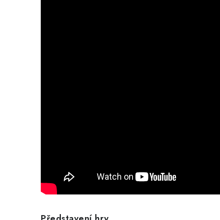
Představení hry