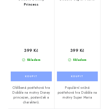
Princess
399 Kč
399 Kč
Skladem
Skladem
Oblíbená postřehová hra
Populární svižná
Dobble na motivy Disney
postřehová hra Dobble na
princezen, postaviček a
motivy Super Maria
charakterů.