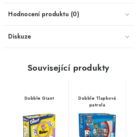
Hodnocení produktu (0)
Diskuze
Související produkty
Dobble Giant
Dobble Tlapková
patrola