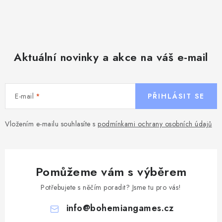
Aktuální novinky a akce na váš e-mail
E-mail
PŘIHLÁSIT SE
Vložením e-mailu souhlasíte s
podmínkami ochrany osobních údajů
Pomůžeme vám s výběrem
Potřebujete s něčím poradit? Jsme tu pro vás!
info
@
bohemiangames.cz