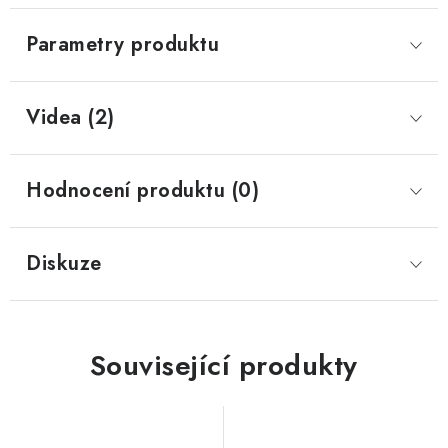
Parametry produktu
Videa (2)
Hodnocení produktu (0)
Diskuze
Související produkty