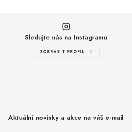
Sledujte nás na Instagramu
ZOBRAZIT PROFIL
Aktuální novinky a akce na váš e-mail