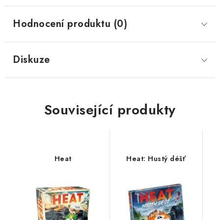
Hodnocení produktu (0)
Diskuze
Související produkty
Heat
Heat: Hustý déšť