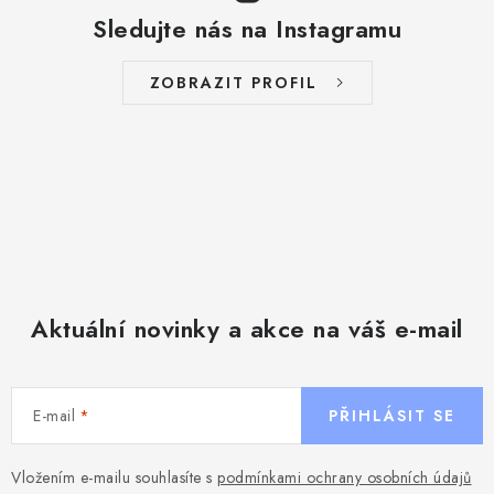
Sledujte nás na Instagramu
ZOBRAZIT PROFIL
Aktuální novinky a akce na váš e-mail
E-mail
PŘIHLÁSIT SE
Vložením e-mailu souhlasíte s
podmínkami ochrany osobních údajů