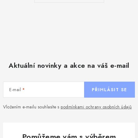
Aktuální novinky a akce na váš e-mail
E-mail
PŘIHLÁSIT SE
Vložením e-mailu souhlasíte s
podmínkami ochrany osobních údajů
Pomůžeme vám s výběrem