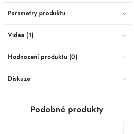
Parametry produktu
Videa (1)
Hodnocení produktu (0)
Diskuze
Podobné produkty