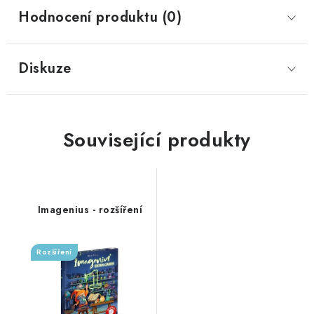
Hodnocení produktu (0)
Diskuze
Související produkty
Imagenius - rozšíření
Rozšíření