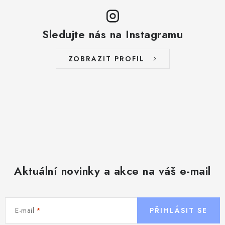
Sledujte nás na Instagramu
ZOBRAZIT PROFIL
Aktuální novinky a akce na váš e-mail
E-mail
PŘIHLÁSIT SE