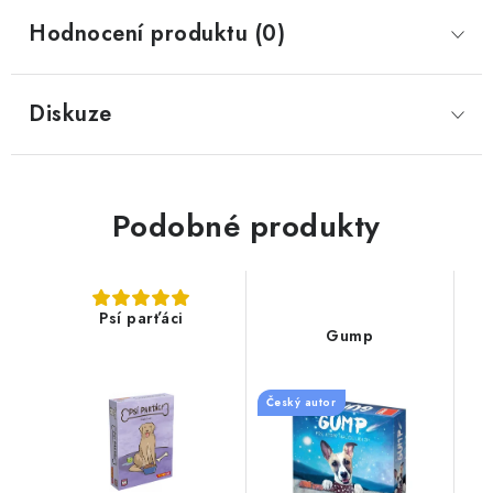
Hodnocení produktu (0)
Diskuze
Podobné produkty
Psí parťáci
Gump
Český autor