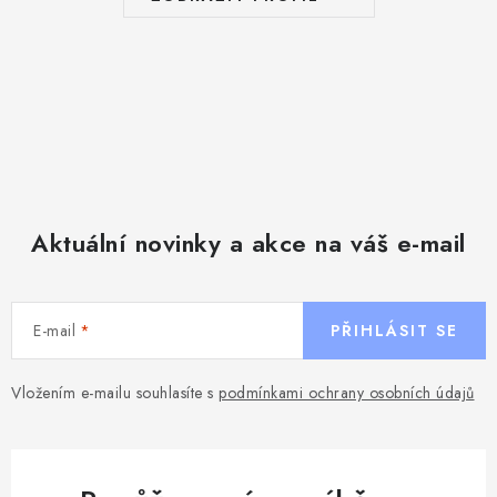
Aktuální novinky a akce na váš e-mail
E-mail
PŘIHLÁSIT SE
Vložením e-mailu souhlasíte s
podmínkami ochrany osobních údajů