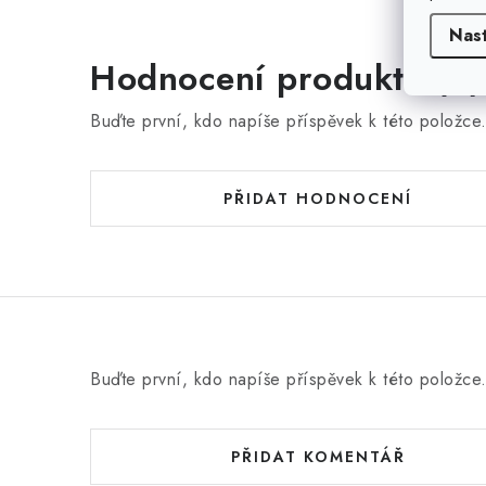
Nas
Hodnocení produktu (0)
Buďte první, kdo napíše příspěvek k této položce
PŘIDAT HODNOCENÍ
Buďte první, kdo napíše příspěvek k této položce
PŘIDAT KOMENTÁŘ