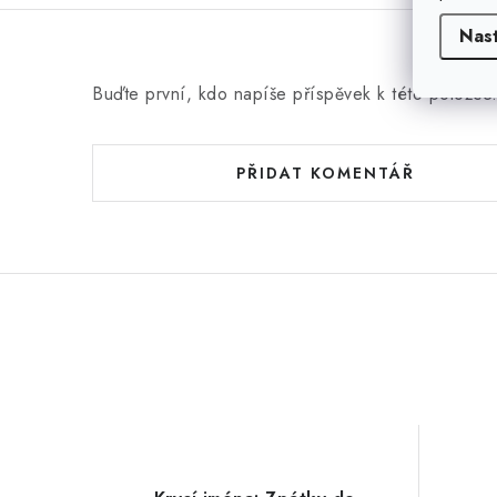
Nas
Buďte první, kdo napíše příspěvek k této položce
PŘIDAT KOMENTÁŘ