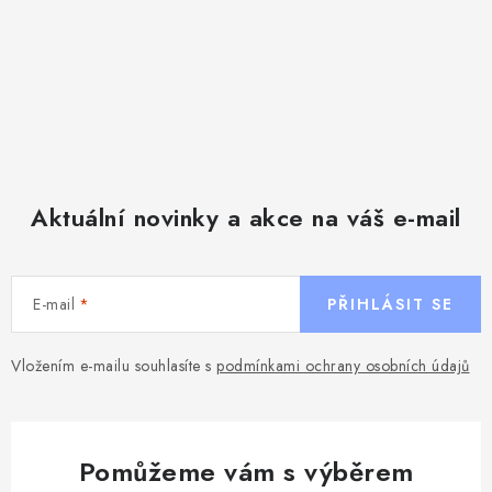
u
Aktuální novinky a akce na váš e-mail
E-mail
PŘIHLÁSIT SE
Vložením e-mailu souhlasíte s
podmínkami ochrany osobních údajů
Pomůžeme vám s výběrem