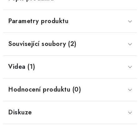
Parametry produktu
Související soubory (2)
Videa (1)
Hodnocení produktu (0)
Diskuze