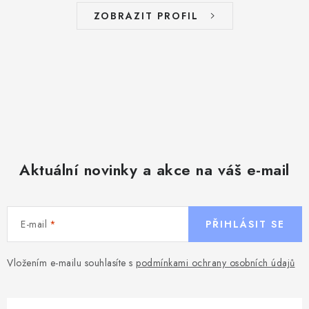
ZOBRAZIT PROFIL
Aktuální novinky a akce na váš e-mail
E-mail
PŘIHLÁSIT SE
Vložením e-mailu souhlasíte s
podmínkami ochrany osobních údajů