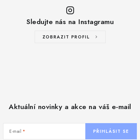
Sledujte nás na Instagramu
ZOBRAZIT PROFIL
Aktuální novinky a akce na váš e-mail
E-mail
PŘIHLÁSIT SE