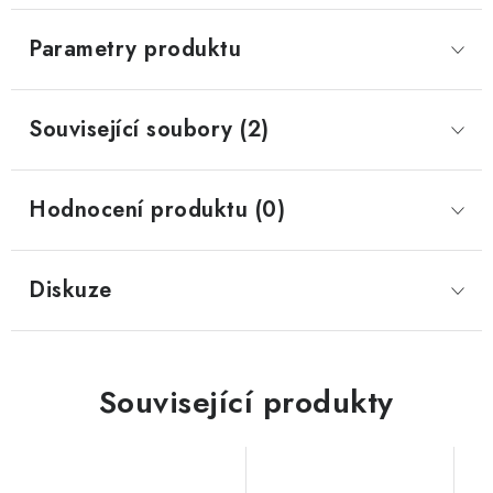
Parametry produktu
Související soubory (2)
Hodnocení produktu (0)
Diskuze
Související produkty