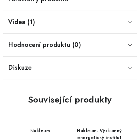
Videa (1)
Hodnocení produktu (0)
Diskuze
Související produkty
Nukleum
Nukleum: Výzkumný
energetický institut