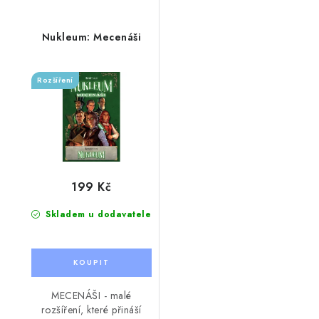
Nukleum: Mecenáši
Rozšíření
199 Kč
Skladem u dodavatele
MECENÁŠI - malé
rozšíření, které přináší