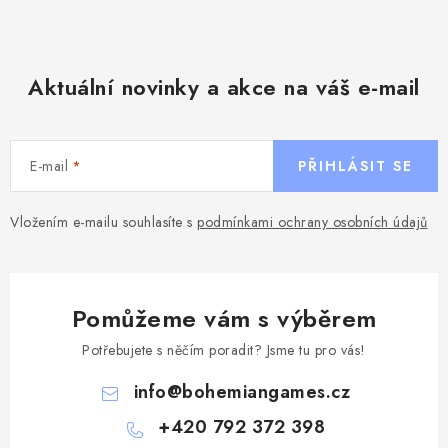
Aktuální novinky a akce na váš e-mail
E-mail
PŘIHLÁSIT SE
Vložením e-mailu souhlasíte s
podmínkami ochrany osobních údajů
Pomůžeme vám s výběrem
Potřebujete s něčím poradit? Jsme tu pro vás!
info
@
bohemiangames.cz
+420 792 372 398