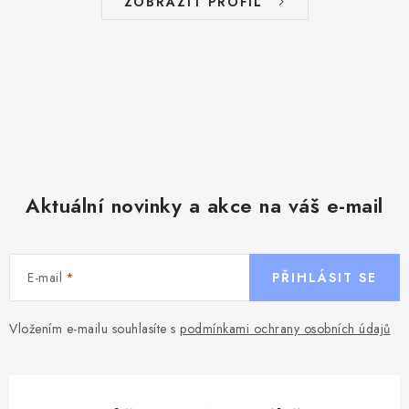
ZOBRAZIT PROFIL
Aktuální novinky a akce na váš e-mail
E-mail
PŘIHLÁSIT SE
Vložením e-mailu souhlasíte s
podmínkami ochrany osobních údajů