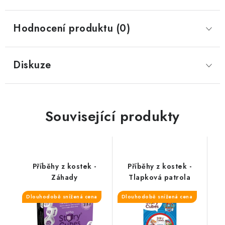
Hodnocení produktu (0)
Diskuze
Související produkty
Příběhy z kostek -
Příběhy z kostek -
Záhady
Tlapková patrola
Dlouhodobě snížená cena
Dlouhodobě snížená cena