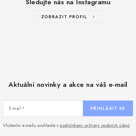
Sledujte nás na Instagramu
ZOBRAZIT PROFIL
Aktuální novinky a akce na váš e-mail
E-mail
PŘIHLÁSIT SE
Vložením e-mailu souhlasíte s
podmínkami ochrany osobních údajů