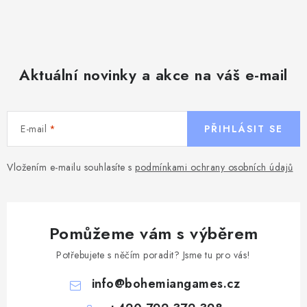
Aktuální novinky a akce na váš e-mail
E-mail
PŘIHLÁSIT SE
Vložením e-mailu souhlasíte s
podmínkami ochrany osobních údajů
Pomůžeme vám s výběrem
Potřebujete s něčím poradit? Jsme tu pro vás!
info
@
bohemiangames.cz