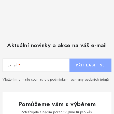
Aktuální novinky a akce na váš e-mail
E-mail
PŘIHLÁSIT SE
Vložením e-mailu souhlasíte s
podmínkami ochrany osobních údajů
Pomůžeme vám s výběrem
Potřebujete s něčím poradit? Jsme tu pro vás!