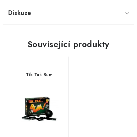
Diskuze
Související produkty
Tik Tak Bum