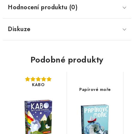
Hodnocení produktu (0)
Diskuze
Podobné produkty
KABO
Papírové moře