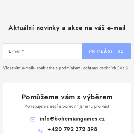
Aktuální novinky a akce na váš e-mail
E-mail
PŘIHLÁSIT SE
Vložením e-mailu souhlasíte s
podmínkami ochrany osobních údajů
Pomůžeme vám s výběrem
Potřebujete s něčím poradit? Jsme tu pro vás!
info
@
bohemiangames.cz
+420 792 372 398