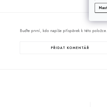
Nas
Buďte první, kdo napíše příspěvek k této položce
PŘIDAT KOMENTÁŘ