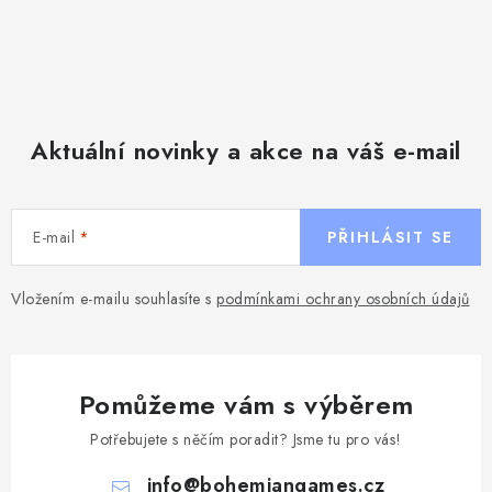
Aktuální novinky a akce na váš e-mail
E-mail
PŘIHLÁSIT SE
Vložením e-mailu souhlasíte s
podmínkami ochrany osobních údajů
Pomůžeme vám s výběrem
Potřebujete s něčím poradit? Jsme tu pro vás!
info
@
bohemiangames.cz