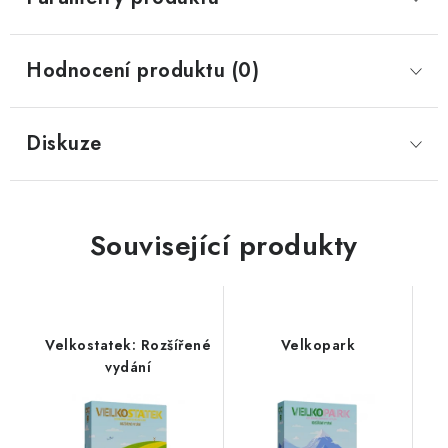
Hodnocení produktu (0)
Diskuze
Související produkty
Velkostatek: Rozšířené
Velkopark
vydání