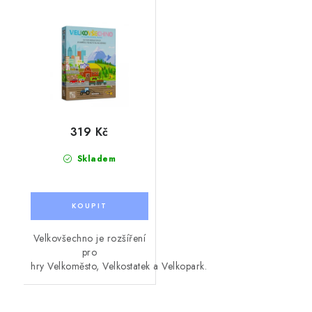
319 Kč
Skladem
Velkovšechno je rozšíření
pro
hry Velkoměsto, Velkostatek a Velkopark.