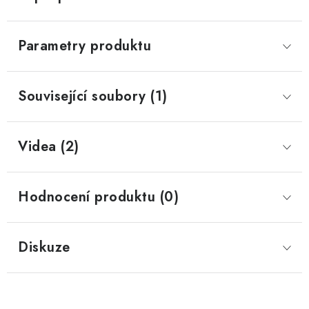
Parametry produktu
Související soubory (1)
Videa (2)
Hodnocení produktu (0)
Diskuze