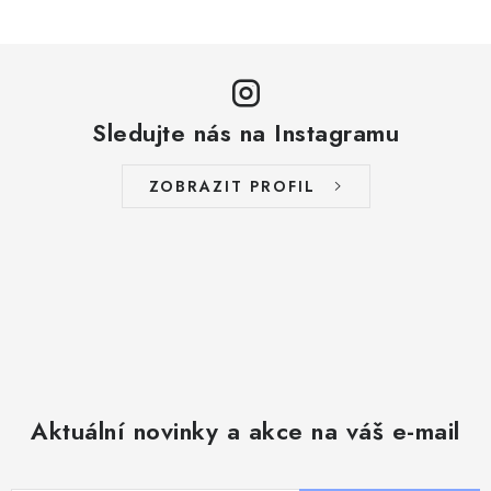
Sledujte nás na Instagramu
ZOBRAZIT PROFIL
Aktuální novinky a akce na váš e-mail