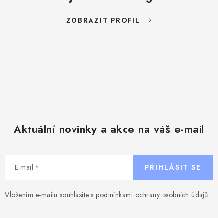
ZOBRAZIT PROFIL
Aktuální novinky a akce na váš e-mail
E-mail
PŘIHLÁSIT SE
Vložením e-mailu souhlasíte s
podmínkami ochrany osobních údajů