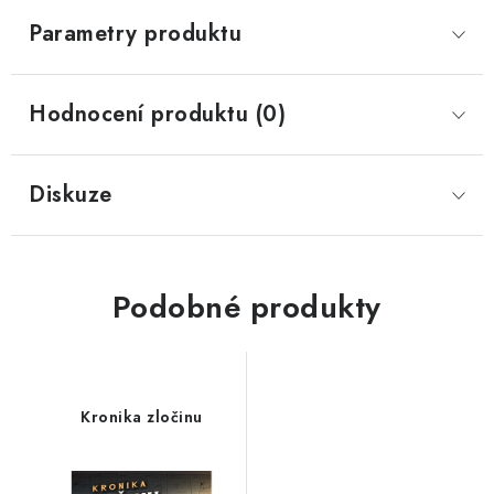
Parametry produktu
Hodnocení produktu (0)
Diskuze
Podobné produkty
Kronika zločinu