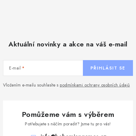
Aktuální novinky a akce na váš e-mail
E-mail
PŘIHLÁSIT SE
Vložením e-mailu souhlasíte s
podmínkami ochrany osobních údajů
Pomůžeme vám s výběrem
Potřebujete s něčím poradit? Jsme tu pro vás!