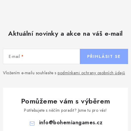
Aktuální novinky a akce na váš e-mail
E-mail
PŘIHLÁSIT SE
Vložením e-mailu souhlasíte s
podmínkami ochrany osobních údajů
Pomůžeme vám s výběrem
Potřebujete s něčím poradit? Jsme tu pro vás!
info
@
bohemiangames.cz