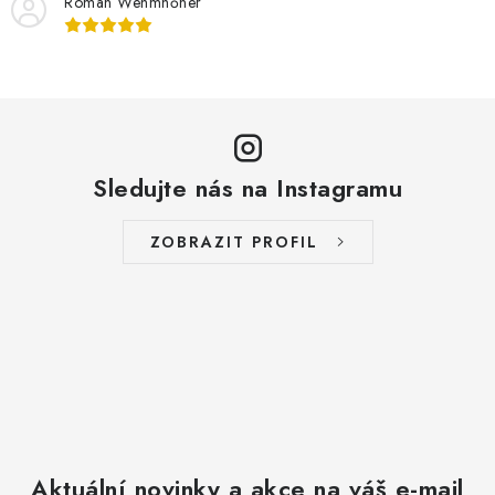
Roman Wehmhőner
Sledujte nás na Instagramu
ZOBRAZIT PROFIL
Aktuální novinky a akce na váš e-mail