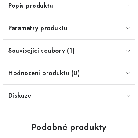
Popis produktu
Parametry produktu
Související soubory (1)
Hodnocení produktu (0)
Diskuze
Podobné produkty