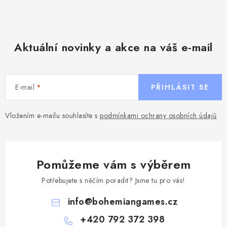
Aktuální novinky a akce na váš e-mail
E-mail
PŘIHLÁSIT SE
Vložením e-mailu souhlasíte s
podmínkami ochrany osobních údajů
Pomůžeme vám s výběrem
Potřebujete s něčím poradit? Jsme tu pro vás!
info
@
bohemiangames.cz
+420 792 372 398