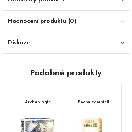
Hodnocení produktu (0)
Diskuze
Podobné produkty
Archeologic
Bacha zombíci!