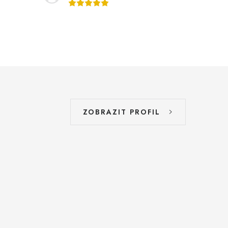
ZOBRAZIT PROFIL