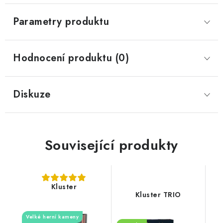
Parametry produktu
Hodnocení produktu (0)
Diskuze
Související produkty
Kluster
Kluster TRIO
Velké herní kameny