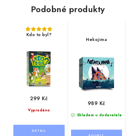
Podobné produkty
Kdo to byl?
Nekojima
299 Kč
989 Kč
Vyprodáno
Skladem u dodavatele