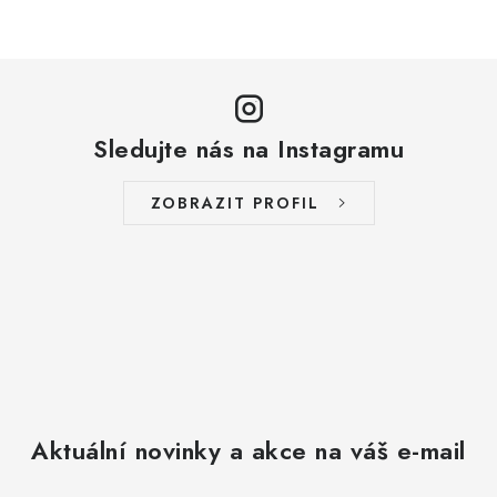
Sledujte nás na Instagramu
ZOBRAZIT PROFIL
Aktuální novinky a akce na váš e-mail