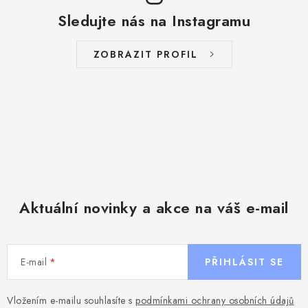
Sledujte nás na Instagramu
ZOBRAZIT PROFIL
Aktuální novinky a akce na váš e-mail
E-mail
PŘIHLÁSIT SE
Vložením e-mailu souhlasíte s
podmínkami ochrany osobních údajů