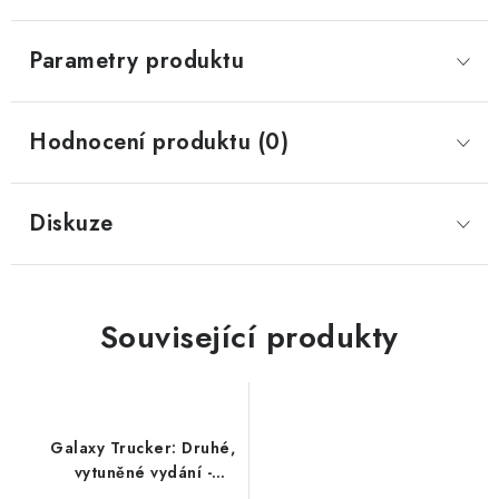
Parametry produktu
Hodnocení produktu (0)
Diskuze
Související produkty
Galaxy Trucker: Druhé,
vytuněné vydání -
Jakože cože!?