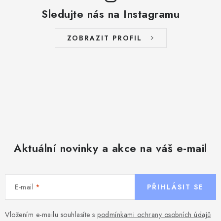
Sledujte nás na Instagramu
ZOBRAZIT PROFIL
Aktuální novinky a akce na váš e-mail
E-mail
PŘIHLÁSIT SE
Vložením e-mailu souhlasíte s
podmínkami ochrany osobních údajů