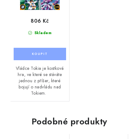
806 Kč
Skladem
Vládce Tokia je kostková
hra, ve které se stáváte
jednou z příšer, které
bojují o nadvládu nad
Tokiem.
Podobné produkty