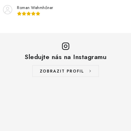
Roman Wehmhőner
Sledujte nás na Instagramu
ZOBRAZIT PROFIL