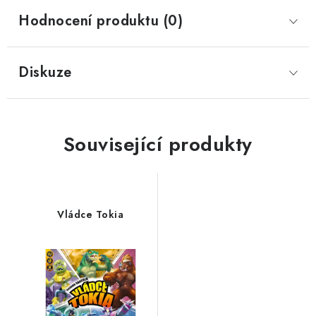
Hodnocení produktu (0)
Diskuze
Související produkty
Vládce Tokia