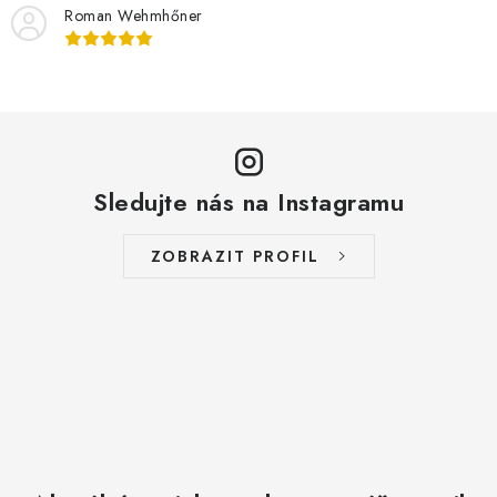
Roman Wehmhőner
Sledujte nás na Instagramu
ZOBRAZIT PROFIL