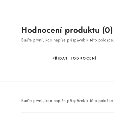
Hodnocení produktu (0)
Buďte první, kdo napíše příspěvek k této položce
PŘIDAT HODNOCENÍ
Buďte první, kdo napíše příspěvek k této položce