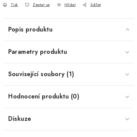
Tisk
Zeptat se
Hlídat
Sdílet
Popis produktu
Parametry produktu
Související soubory (1)
Hodnocení produktu (0)
Diskuze