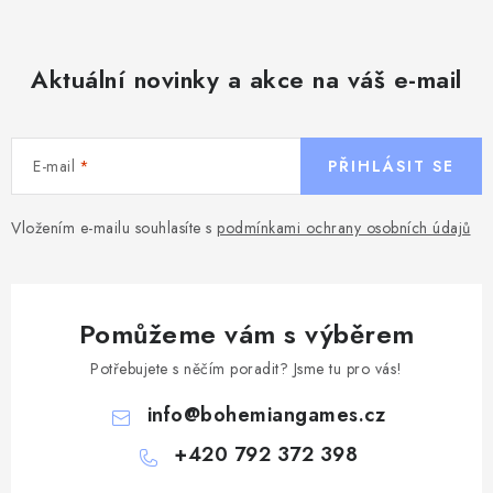
Aktuální novinky a akce na váš e-mail
E-mail
PŘIHLÁSIT SE
Vložením e-mailu souhlasíte s
podmínkami ochrany osobních údajů
Pomůžeme vám s výběrem
Potřebujete s něčím poradit? Jsme tu pro vás!
info
@
bohemiangames.cz
+420 792 372 398