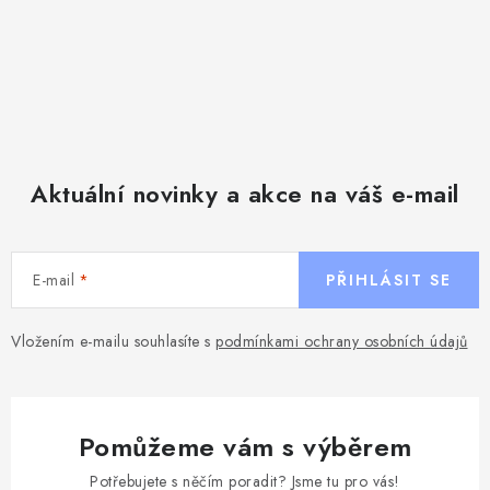
Aktuální novinky a akce na váš e-mail
E-mail
PŘIHLÁSIT SE
Vložením e-mailu souhlasíte s
podmínkami ochrany osobních údajů
Pomůžeme vám s výběrem
Potřebujete s něčím poradit? Jsme tu pro vás!