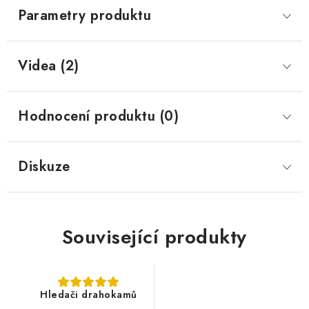
Parametry produktu
Videa (2)
Hodnocení produktu (0)
Diskuze
Související produkty
Hledači drahokamů