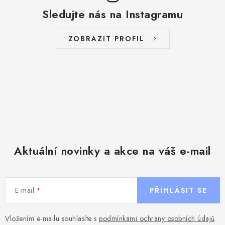
Sledujte nás na Instagramu
ZOBRAZIT PROFIL
Aktuální novinky a akce na váš e-mail
E-mail
PŘIHLÁSIT SE
Vložením e-mailu souhlasíte s
podmínkami ochrany osobních údajů