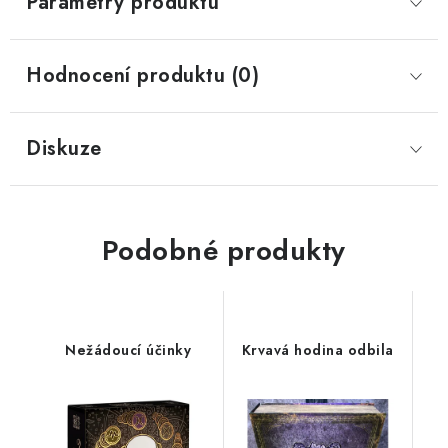
Parametry produktu
Hodnocení produktu (0)
Diskuze
Podobné produkty
Nežádoucí účinky
Krvavá hodina odbila