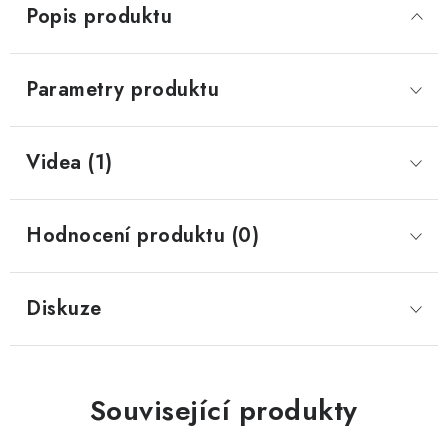
Popis produktu
Parametry produktu
Videa (1)
Hodnocení produktu (0)
Diskuze
Související produkty