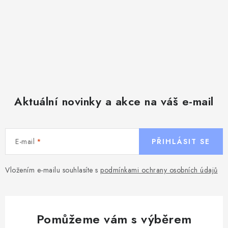
Aktuální novinky a akce na váš e-mail
E-mail
PŘIHLÁSIT SE
Vložením e-mailu souhlasíte s
podmínkami ochrany osobních údajů
Pomůžeme vám s výběrem